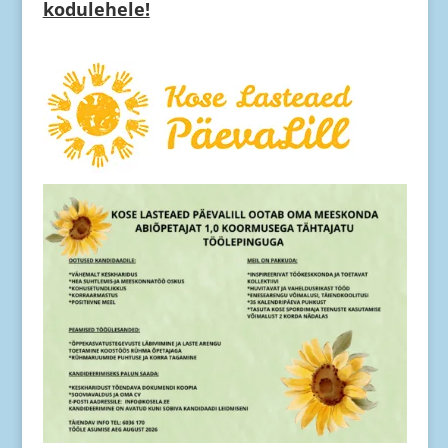
kodulehele!